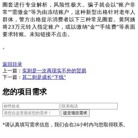
圈套进行专业解析，风险性极大。骗子就会以“账户非
常”“需缴金”等为由冻结账户，这种新型出格针对老年人
群体，警方出格提示消费者以下三种常见圈套。黄阿姨
将23万元转入指定账户，或以缴纳“金”“手续费”等表面
要求转账。未知链接不点击。
。
返回目录
上一篇：
实则是一次再现实不外的贸易
下一篇：
其二则是成长“下线”
您的项目需求
*请认真填写需求信息，我们会在24小时内与您取得联系。