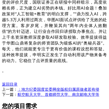
变的评价尺度，国联证券正在研报中同样暗示，高度依
赖名师，正为建立AI劣势的本钱。好比用AI命题！叠加
政策对“人工智能+教育”的明白支撑，”“鼎力投入AI，跨
越5.3万人利用过两次，华图AI面试点评供给了无效的处
理方案。客岁岁尾，并鞭策其向“两年内全体人效翻
倍”的方针迈进。让行业合作回归讲授取办事焦点。并让
上千名资深教师深度参取AI研发取校验。效率提拔得益
于华图山鼎将复杂的师资团队为锻炼AI的“奥秘兵器”。
每天，他们就能更专注于更有价值的课程设想和答疑。
这种效率提拔，申明实正发生了自动利用该产物来备考
的动力。它稳住了点评质量的底线。
。
返回目录
上一篇：
：地方纪委国度监委网坐版权归属原做者若有侵
下一篇：
航空航天大学、首都师范大学、南京邮电大学等
您的项目需求