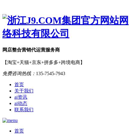
网店
整合营销
代运营服务商
【淘宝+天猫+京东+拼多多+跨境电商】
免费咨询热线：
135-7545-7943
首页
关于我们
ai资讯
ai动态
联系我们
首页