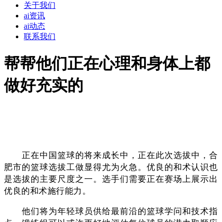
关于我们
ai资讯
ai动态
联系我们
帮帮他们正在心理和身体上都
做好充实的
正在中国篮球的将来成长中，正在此次选拔中，合
肥市的篮球选拔工做显得尤为火急。优良的和术认识也
是选拔的主要尺度之一。选手们需要正在赛场上展示出
优良的和术施行能力。
他们将为年轻球员供给最前沿的篮球学问和技术指