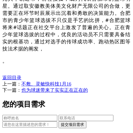
星。通过取安徽教美体美文化财产无限公司的合做，更
需要正在环节时辰展示出沉着和勇敢的决策能力。合肥
市的青少年篮球选拔不只仅是手艺的比拼，#合肥篮球
将来#话题正在社交平台上激发了普遍的关心。正在青
少年篮球选拔的过程中，优良的活动员不只需要具备结
实的根基功，通过对选手的传球成功率、跑动热区图等
技法术据的阐发，
。
返回目录
上一篇：
不敷、灵敏快科技1月16
下一篇：
也为球迷带来了实实正在正在的
您的项目需求