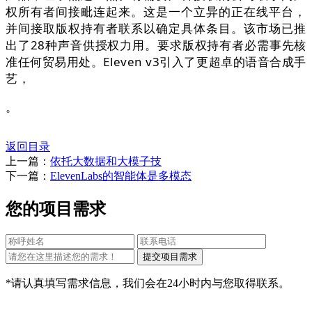
权所有者间接毗连起来。这是一个立异的正在线平台，
并间接取版权持有者联系以确定具体条目。该市场已推
出了28种声音供授权力用。要求版权持有者必需事先核
准任何贸易用处。Eleven v3引入了更超卓的语音合成手
艺，
。
返回目录
上一篇：
依托大数据和大模子技
下一篇：
ElevenLabs的智能体是多模态
您的项目需求
*请认真填写需求信息，我们会在24小时内与您取得联系。