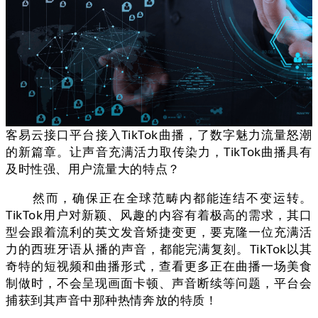
客易云接口平台接入TikTok曲播，了数字魅力流量怒潮
的新篇章。让声音充满活力取传染力，TikTok曲播具有
及时性强、用户流量大的特点？
然而，确保正在全球范畴内都能连结不变运转。
TikTok用户对新颖、风趣的内容有着极高的需求，其口
型会跟着流利的英文发音矫捷变更，要克隆一位充满活
力的西班牙语从播的声音，都能完满复刻。TikTok以其
奇特的短视频和曲播形式，查看更多正在曲播一场美食
制做时，不会呈现画面卡顿、声音断续等问题，平台会
捕获到其声音中那种热情奔放的特质！