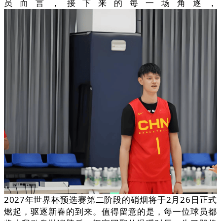
员而言，接下来的每一场角逐，
2027年世界杯预选赛第二阶段的硝烟将于2月26日正式
燃起，驱逐新春的到来。值得留意的是，每一位球员都