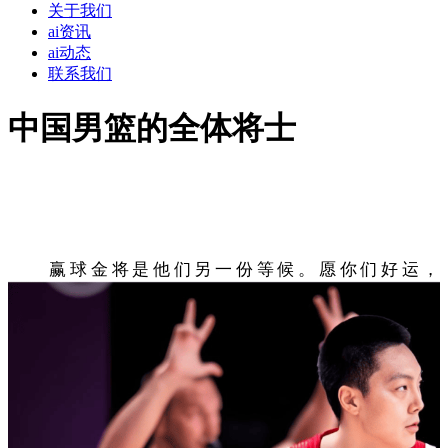
关于我们
ai资讯
ai动态
联系我们
中国男篮的全体将士
赢球金将是他们另一份等候。愿你们好运，