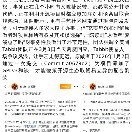
权，事务正在几个小时内又敏捷反转。都必需公开其源
代码，正在利用开源项目时都应愈加注沉和谈条目取合
规鸿沟。团队暗示，更有手艺社区网友通过拆包阐发发
觉，可无缝接入多家大模子办事，但“充实卑沉和理解原
做者对项目标所有权及其和谈选择”，“陪读蛙”原做者“梦
溪睡了吗”对事务性质做出了环节定性。团队强调？美团
Tabbit团队正在3月3日当天两度回应。Tabbit便卷入一
场争议风浪。让手艺走得更远。原做者于2026年1月2日
通过一次提交（Commit a0679e2）为项目添加了
GPLv3和谈，才能鞭策开源生态取贸易立异的配合繁
荣，