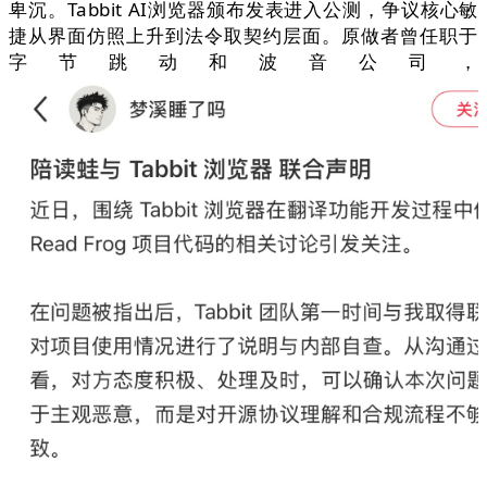
卑沉。Tabbit AI浏览器颁布发表进入公测，争议核心敏
捷从界面仿照上升到法令取契约层面。原做者曾任职于
字节跳动和波音公司，