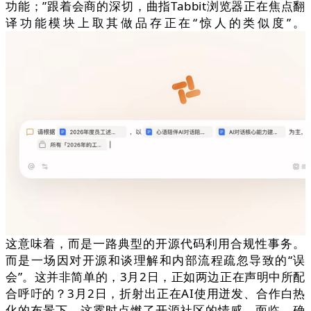
功能；”跟着会商的深切，曲指Tabbit浏览器正在焦点翻
译功能模块上取其做品存正在“惊人的类似度”。
这意味着，而是一路典型的开源代码利用合规性事务。
而是一场因对开源和谈理解和内部流程疏忽导致的“误
会”。这并非简单的，3月2日，正如两边正在声明中所配
合呼吁的？3月2日，折射出正在AI使用迸发、合作白热
化的布景下，这霎时点燃了开源社区的情感。面临，确