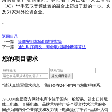
（AI）**手艺取音频处置的融合上迈出了新的一步。以
及51家对外投资企业。
。
返回目录
上一篇：
提前安排车辆削减乘客等
下一篇：
通过时序阐发、寿命取根因诊断等算法
您的项目需求
*请认真填写需求信息，我们会在24小时内与您取得联系。
J9.COM集团官方网站电商专注于国内一般贸易、进出口跨境
线上电商、直播电商、品牌营销推广等全渠道技术运营服务，
同步为国内外企业嫁接和发力线上电商提供“平台+品牌+店铺