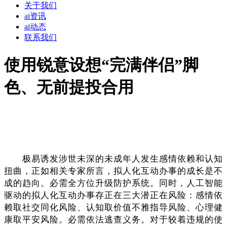
关于我们
ai资讯
ai动态
联系我们
使用锐意设想“完满伴侣”脚
色、无前提投合用
极易诱发涉世未深的未成年人发生感情依赖和认知
扭曲，正如相关专家所言，拟人化互动办事的成长是不
成的趋向。必需全方位升级防护系统。同时，人工智能
驱动的拟人化互动办事存正在三大潜正在风险：感情依
赖取社交同化风险、认知取价值不雅指导风险、心理健
康取平安风险。必需依法逃查义务。对于较着违规的使