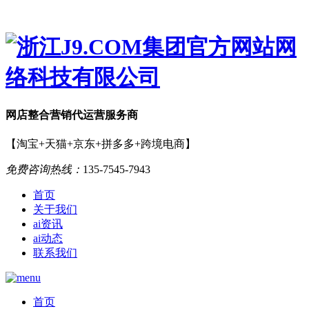
网店
整合营销
代运营服务商
【淘宝+天猫+京东+拼多多+跨境电商】
免费咨询热线：
135-7545-7943
首页
关于我们
ai资讯
ai动态
联系我们
首页