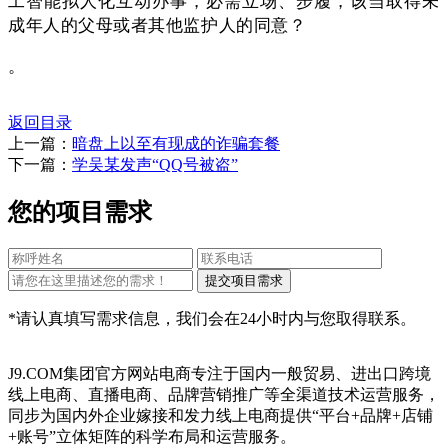
工智能拟人化互动办事，必需立场、步履，该当取得未
成年人的父母或者其他监护人的同意？
。
返回目录
上一篇：
暗盘上以至有现成的诈骗套餐
下一篇：
学吴某发声“QQ号被盗”
您的项目需求
*请认真填写需求信息，我们会在24小时内与您取得联系。
J9.COM集团官方网站电商专注于国内一般贸易、进出口跨境
线上电商、直播电商、品牌营销推广等全渠道技术运营服务，
同步为国内外企业嫁接和发力线上电商提供“平台+品牌+店铺
+账号”立体矩阵的科学布局和运营服务。