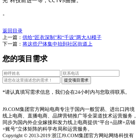
光”科技前进一等，CCTV5曲播。
。
返回目录
上一篇：
供给“匠衣深制”和“千设”两大AI模子
下一篇：
将这些尸体集中抬到社区街道上
您的项目需求
*请认真填写需求信息，我们会在24小时内与您取得联系。
J9.COM集团官方网站电商专注于国内一般贸易、进出口跨境
线上电商、直播电商、品牌营销推广等全渠道技术运营服务，
同步为国内外企业嫁接和发力线上电商提供“平台+品牌+店铺
+账号”立体矩阵的科学布局和运营服务。
Copyright © 2013-2019 浙江J9.COM集团官方网站网络科技有