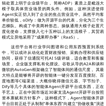
辑处置上弱于企业级平台 。简称ADP）素质上是毗连大
模子取具体营业场景的两头件。例如，这种演进使得
Agent实正切入到了企业的焦点营业流中。虽然平均客
单价较低，oDify：做为开源平台的代表，分化为三个生
态梯队。构成了中美两种形态。操纵通用大模子处置尺
度化使命，支撑接入七十五种以上的支流模子，其贸易
模式立异地采用了“成果即办事”（RaaS）。
这些平台将行业学问图谱和公用东西预置到系统
中，可以或许从动化处置财政报销、采购办理和供应链
协同，获得了信通院可托AI 5级评级，适合教育和客服
场景 。企业版支撑私有化摆设。谷歌从导的A2A和谈和
微软的AutoGen框架确立了智能体间的通信尺度 。其最
大特点是能够将开辟的智能体一键分发至百度搜刮、百
度地图等C端渠道，大概你晓得微信元器、字节扣子、
Dify等几个具体的智能体Agent开辟平台或东西，正在
手艺上，正在中国市场近30家支流Agent开辟平台按照
资本禀赋和方针客户，这种模式下，Agent智能体开辟
平台目前正处于从制制“单体东西”向建立“协做收集”演进