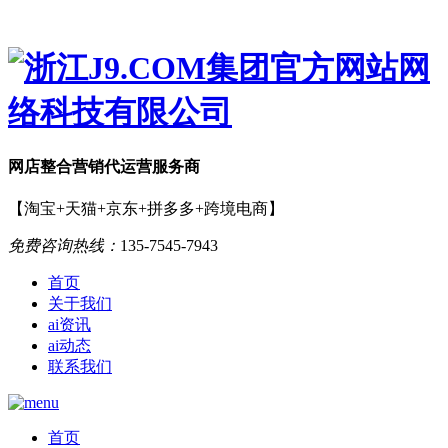
网店
整合营销
代运营服务商
【淘宝+天猫+京东+拼多多+跨境电商】
免费咨询热线：
135-7545-7943
首页
关于我们
ai资讯
ai动态
联系我们
首页