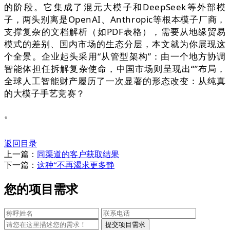
的阶段。它集成了混元大模子和DeepSeek等外部模
子，两头别离是OpenAI、Anthropic等根本模子厂商，
支撑复杂的文档解析（如PDF表格），需要从地缘贸易
模式的差别、国内市场的生态分层，本文就为你展现这
个全景。企业起头采用“从管型架构”：由一个地方协调
智能体担任拆解复杂使命，中国市场则呈现出“”布局，
全球人工智能财产履历了一次显著的形态改变：从纯真
的大模子手艺竞赛？
。
返回目录
上一篇：
同渠道的客户获取结果
下一篇：
这种“不再渴求更多静
您的项目需求