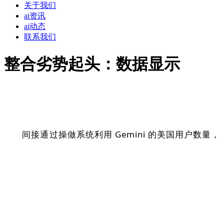
关于我们
ai资讯
ai动态
联系我们
整合劣势起头：数据显示
间接通过操做系统利用 Gemini 的美国用户数量，