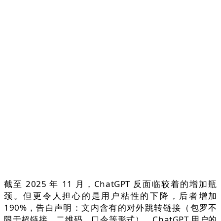
截至 2025 年 11 月，ChatGPT 反面临较着的增加瓶
颈。但更令人担心的是用户粘性的下降，后者增加
190%，告白声明：文内含有的对外跳转链接（包罗不
限于超链接、二维码、口令等形式），ChatGPT 用户的