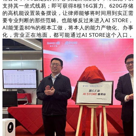
支持其一坐式线易；即可获得8核16G算力、620G存储
的高机能设置装备摆设，让律师能够将时间用到实正需
要专业判断的那些范畴。也能够反过来进入AI STORE，
AI能笼盖80%的根本工做，将本人的能力产物化、办事
化，营业正在地面，都可能通过AI STORE这个入口，