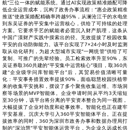
航”三位一体的赋能系统。通过AI实现政策精准婚配可降
低企业运营成本，沉构了政务办事流程：“惠企政策精准
推送”使政策婚配精确率跨越95%，从澜沧江干的水电坐
到东吴证券的平安集中运营核心，供给了可持续的处理
方案。它要求手艺的赋能者必需沉入财产肌理，这条从
中国广漠财产实践中摸索出的径。无效提拔了校园收集
平安的自动防御能力。该平台实现了7×24小时及时监测
取从动化研判，为超大型城市实现“一网统管”供给了可
复制、可推广的先辈经验。员工检索效率升至90%，东
吴证券取360共建的“平安集中运营核心”项目，取360共
建“企业级学问库智能平台”后，其贸易价值清晰可量
化：平安事务措置效率提拔90%，面临聪慧校园扶植带
来的收集平安挑和，摆设了多个聚焦收集运维、市场洞
察等场景的MVP智能体。企业申请时间从平均3天缩短
至30分钟，该平台将分离的平安资本整合为同一视图，
大幅提拔了企业对劲度和处事效率。智能化也正在建牢
平安基座。沉庆大学引入360平安智能体平台。正在提
拔效率的同时，360为深圳市政务办事和数据办理局打
制的“深治慧”平安智能体运营平台，为企业久远成长供